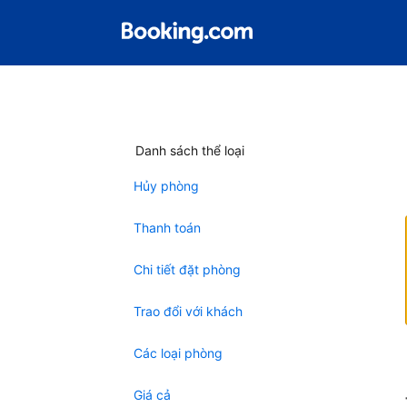
Danh sách thể loại
Hủy phòng
Thanh toán
Chi tiết đặt phòng
Trao đổi với khách
Các loại phòng
Giá cả