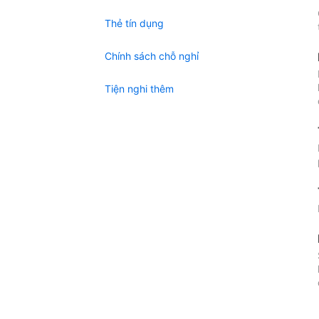
Thẻ tín dụng
Chính sách chỗ nghỉ
Tiện nghi thêm