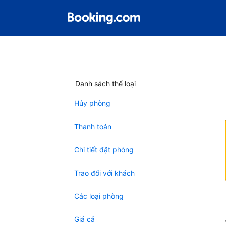
Danh sách thể loại
Hủy phòng
Thanh toán
Chi tiết đặt phòng
Trao đổi với khách
Các loại phòng
Giá cả