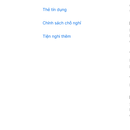
Thẻ tín dụng
Chính sách chỗ nghỉ
Tiện nghi thêm