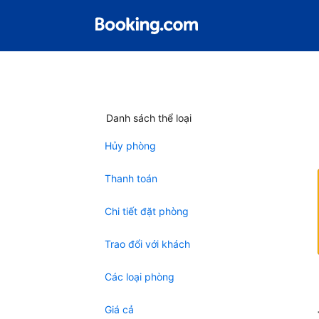
Danh sách thể loại
Hủy phòng
Thanh toán
Chi tiết đặt phòng
Trao đổi với khách
Các loại phòng
Giá cả