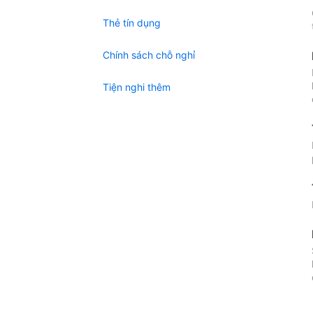
Thẻ tín dụng
Chính sách chỗ nghỉ
Tiện nghi thêm