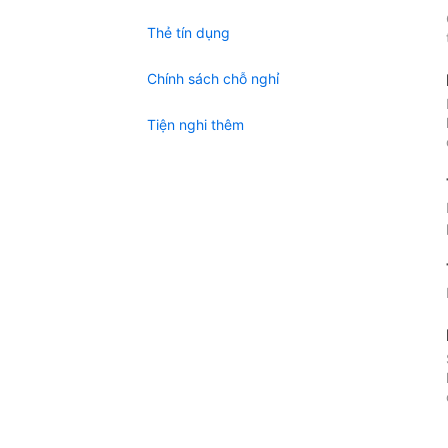
Thẻ tín dụng
Chính sách chỗ nghỉ
Tiện nghi thêm