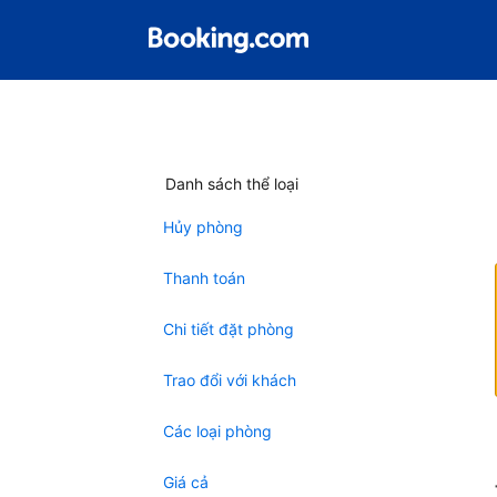
Danh sách thể loại
Hủy phòng
Thanh toán
Chi tiết đặt phòng
Trao đổi với khách
Các loại phòng
Giá cả