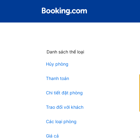
Danh sách thể loại
Hủy phòng
Thanh toán
Chi tiết đặt phòng
Trao đổi với khách
Các loại phòng
Giá cả