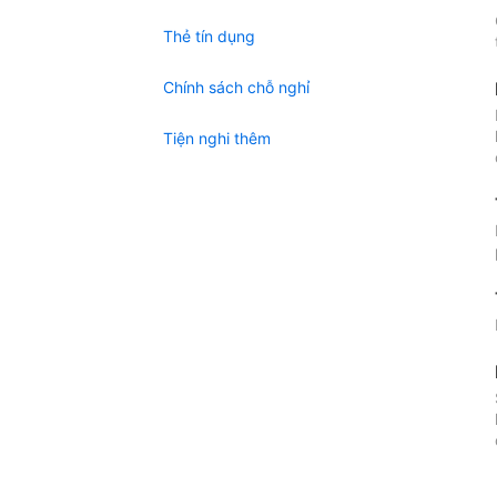
Thẻ tín dụng
Chính sách chỗ nghỉ
Tiện nghi thêm