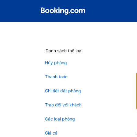
Danh sách thể loại
Hủy phòng
Thanh toán
Chi tiết đặt phòng
Trao đổi với khách
Các loại phòng
Giá cả