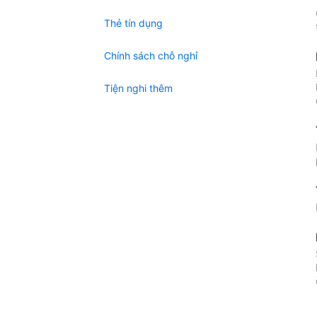
Thẻ tín dụng
Chính sách chỗ nghỉ
Tiện nghi thêm