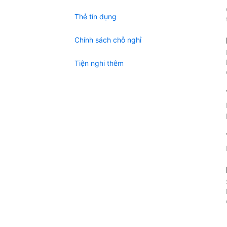
Thẻ tín dụng
Chính sách chỗ nghỉ
Tiện nghi thêm