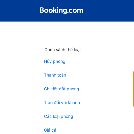
Danh sách thể loại
Hủy phòng
Thanh toán
Chi tiết đặt phòng
Trao đổi với khách
Các loại phòng
Giá cả