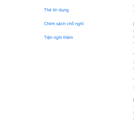
Thẻ tín dụng
Chính sách chỗ nghỉ
Tiện nghi thêm