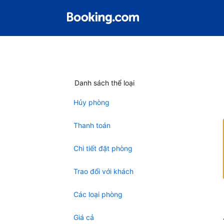
Danh sách thể loại
Hủy phòng
Thanh toán
Chi tiết đặt phòng
Trao đổi với khách
Các loại phòng
Giá cả