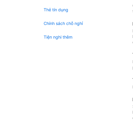
Thẻ tín dụng
Chính sách chỗ nghỉ
Tiện nghi thêm