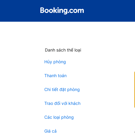
Danh sách thể loại
Hủy phòng
Thanh toán
Chi tiết đặt phòng
Trao đổi với khách
Các loại phòng
Giá cả