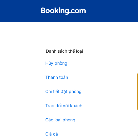
Danh sách thể loại
Hủy phòng
Thanh toán
Chi tiết đặt phòng
Trao đổi với khách
Các loại phòng
Giá cả