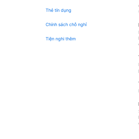
Thẻ tín dụng
Chính sách chỗ nghỉ
Tiện nghi thêm