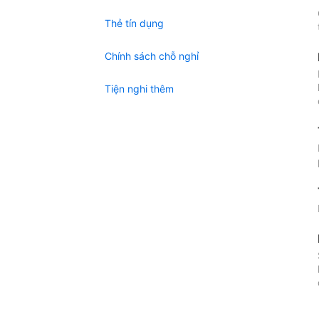
Thẻ tín dụng
Chính sách chỗ nghỉ
Tiện nghi thêm