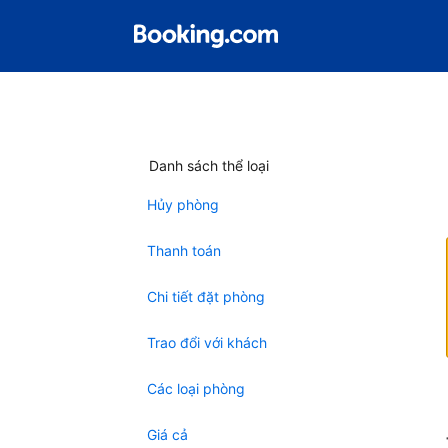
Danh sách thể loại
Hủy phòng
Thanh toán
Chi tiết đặt phòng
Trao đổi với khách
Các loại phòng
Giá cả