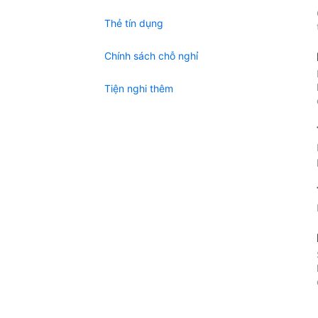
Thẻ tín dụng
Chính sách chỗ nghỉ
Tiện nghi thêm