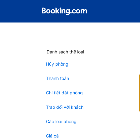
Danh sách thể loại
Hủy phòng
Thanh toán
Chi tiết đặt phòng
Trao đổi với khách
Các loại phòng
Giá cả