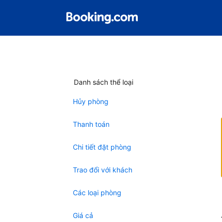
Danh sách thể loại
Hủy phòng
Thanh toán
Chi tiết đặt phòng
Trao đổi với khách
Các loại phòng
Giá cả