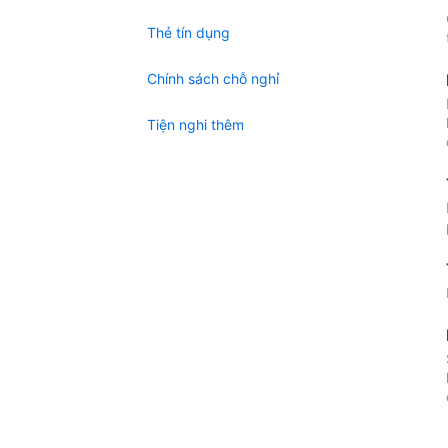
Thẻ tín dụng
Chính sách chỗ nghỉ
Tiện nghi thêm