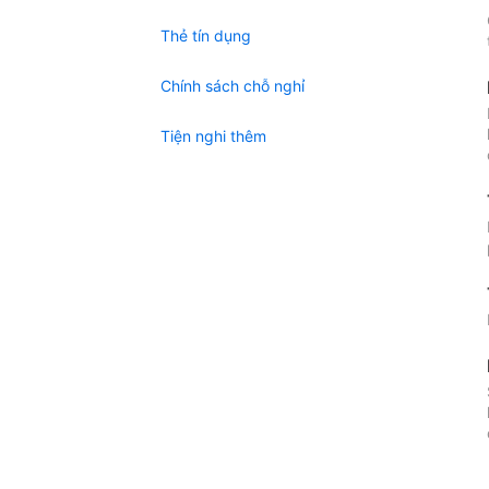
Thẻ tín dụng
Chính sách chỗ nghỉ
Tiện nghi thêm