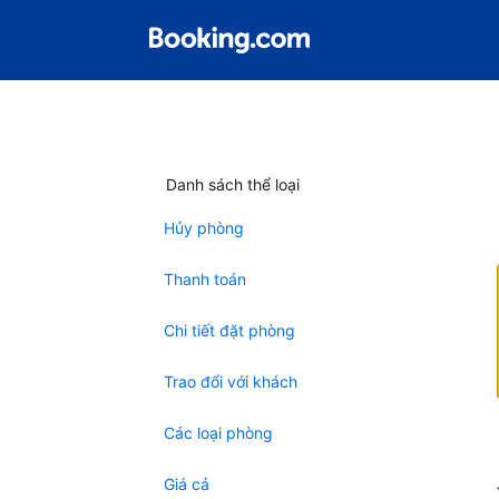
Danh sách thể loại
Hủy phòng
Thanh toán
Chi tiết đặt phòng
Trao đổi với khách
Các loại phòng
Giá cả