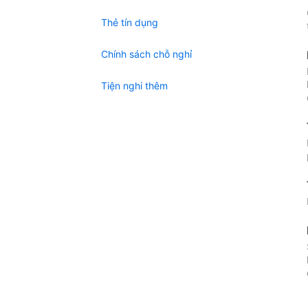
Thẻ tín dụng
Chính sách chỗ nghỉ
Tiện nghi thêm