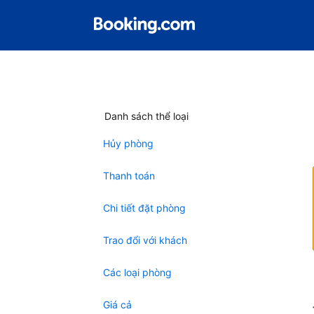
Danh sách thể loại
Hủy phòng
Thanh toán
Chi tiết đặt phòng
Trao đổi với khách
Các loại phòng
Giá cả