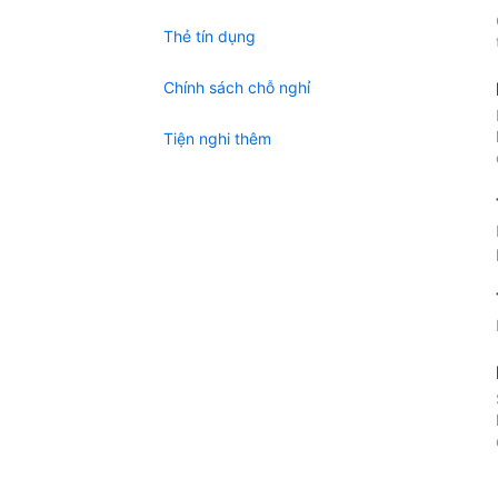
Thẻ tín dụng
Chính sách chỗ nghỉ
Tiện nghi thêm