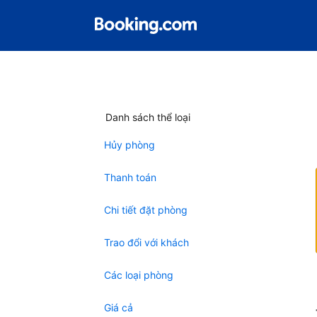
Danh sách thể loại
Hủy phòng
Thanh toán
Chi tiết đặt phòng
Trao đổi với khách
Các loại phòng
Giá cả