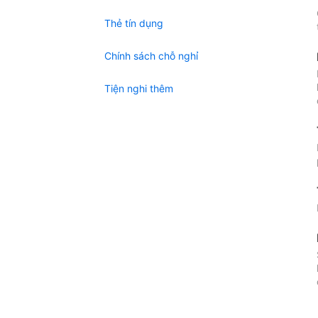
Thẻ tín dụng
Chính sách chỗ nghỉ
Tiện nghi thêm