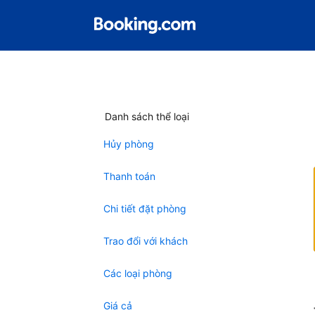
Danh sách thể loại
Hủy phòng
Thanh toán
Chi tiết đặt phòng
Trao đổi với khách
Các loại phòng
Giá cả