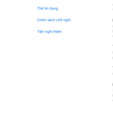
Thẻ tín dụng
Chính sách chỗ nghỉ
Tiện nghi thêm