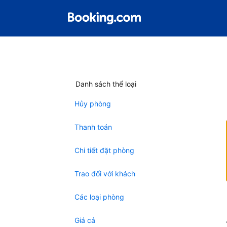
Danh sách thể loại
Hủy phòng
Thanh toán
Chi tiết đặt phòng
Trao đổi với khách
Các loại phòng
Giá cả