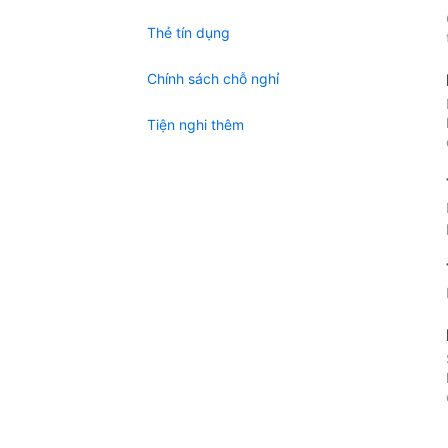
Thẻ tín dụng
Chính sách chỗ nghỉ
Tiện nghi thêm