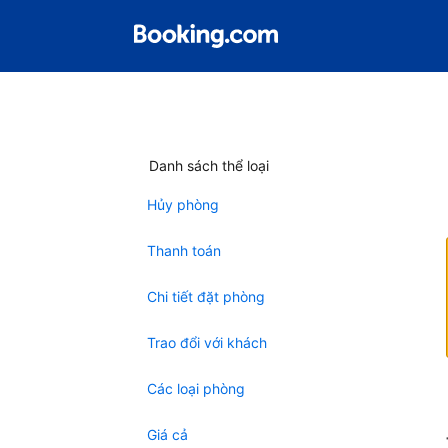
Danh sách thể loại
Hủy phòng
Thanh toán
Chi tiết đặt phòng
Trao đổi với khách
Các loại phòng
Giá cả