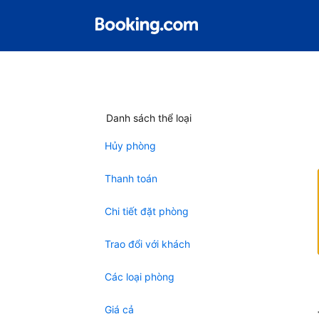
Danh sách thể loại
Hủy phòng
Thanh toán
Chi tiết đặt phòng
Trao đổi với khách
Các loại phòng
Giá cả