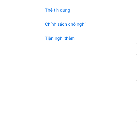
Thẻ tín dụng
Chính sách chỗ nghỉ
Tiện nghi thêm