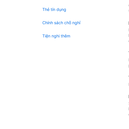
Thẻ tín dụng
Chính sách chỗ nghỉ
Tiện nghi thêm