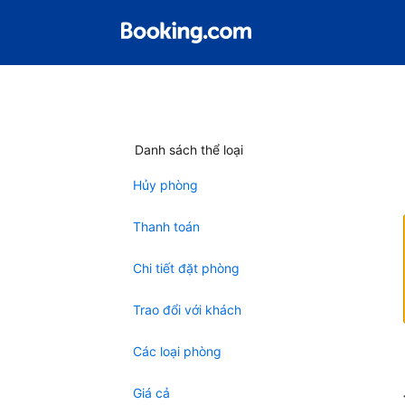
Danh sách thể loại
Hủy phòng
Thanh toán
Chi tiết đặt phòng
Trao đổi với khách
Các loại phòng
Giá cả