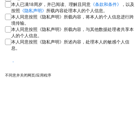
本人已满18周岁，并已阅读、理解且同意
《条款和条件》
，以及
按照
《隐私声明》
所载内容处理本人的个人信息。
本人同意按照《隐私声明》所载内容，将本人的个人信息进行跨
境传输。
本人同意按照《隐私声明》所载内容，与其他数据处理者共享本
人的个人信息。
本人同意按照《隐私声明》所述内容，处理本人的敏感个人信
息。
同意
不同意并关闭网页/应用程序