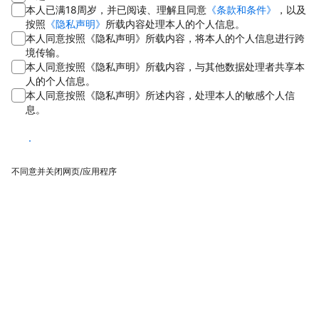
本人已满18周岁，并已阅读、理解且同意
《条款和条件》
，以及
按照
《隐私声明》
所载内容处理本人的个人信息。
本人同意按照《隐私声明》所载内容，将本人的个人信息进行跨
境传输。
本人同意按照《隐私声明》所载内容，与其他数据处理者共享本
人的个人信息。
本人同意按照《隐私声明》所述内容，处理本人的敏感个人信
息。
同意
不同意并关闭网页/应用程序