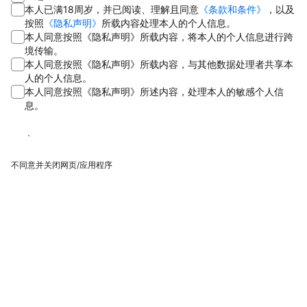
本人已满18周岁，并已阅读、理解且同意
《条款和条件》
，以及
按照
《隐私声明》
所载内容处理本人的个人信息。
本人同意按照《隐私声明》所载内容，将本人的个人信息进行跨
境传输。
本人同意按照《隐私声明》所载内容，与其他数据处理者共享本
人的个人信息。
本人同意按照《隐私声明》所述内容，处理本人的敏感个人信
息。
同意
不同意并关闭网页/应用程序