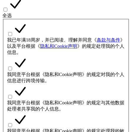
全选
我已年满18周岁，并已阅读、理解并同意《
条款与条件
》
以及平台根据《
隐私和Cookie声明
》的规定处理我的个人
信息。
我同意平台根据《隐私和Cookie声明》的规定对我的个人
信息进行跨境传输。
我同意平台根据《隐私和Cookie声明》的规定与其他数据
处理者共享我的个人信息。
我同意平台根据《隐私和Cookie声明》的规定处理我的敏