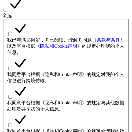
全选
我已年满18周岁，并已阅读、理解并同意《
条款与条件
》
以及平台根据《
隐私和Cookie声明
》的规定处理我的个人
信息。
我同意平台根据《隐私和Cookie声明》的规定对我的个人
信息进行跨境传输。
我同意平台根据《隐私和Cookie声明》的规定与其他数据
处理者共享我的个人信息。
我同意平台根据《隐私和Cookie声明》的规定处理我的敏