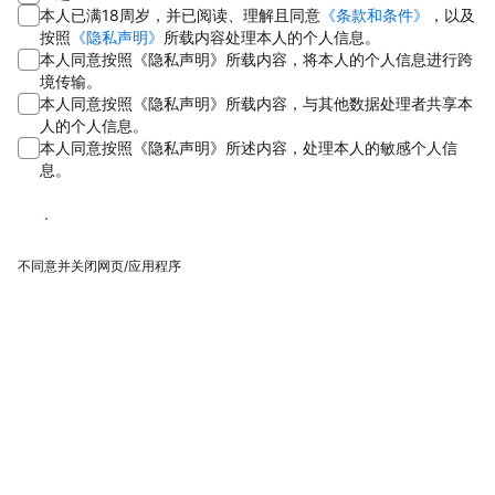
本人已满18周岁，并已阅读、理解且同意
《条款和条件》
，以及
按照
《隐私声明》
所载内容处理本人的个人信息。
本人同意按照《隐私声明》所载内容，将本人的个人信息进行跨
境传输。
本人同意按照《隐私声明》所载内容，与其他数据处理者共享本
人的个人信息。
本人同意按照《隐私声明》所述内容，处理本人的敏感个人信
息。
同意
不同意并关闭网页/应用程序