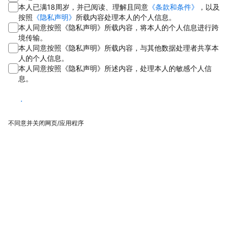
本人已满18周岁，并已阅读、理解且同意
《条款和条件》
，以及
按照
《隐私声明》
所载内容处理本人的个人信息。
本人同意按照《隐私声明》所载内容，将本人的个人信息进行跨
境传输。
本人同意按照《隐私声明》所载内容，与其他数据处理者共享本
人的个人信息。
本人同意按照《隐私声明》所述内容，处理本人的敏感个人信
息。
同意
不同意并关闭网页/应用程序