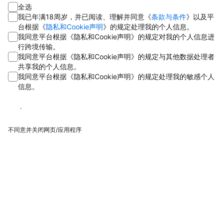
全选
我已年满18周岁，并已阅读、理解并同意《
条款与条件
》以及平
台根据《
隐私和Cookie声明
》的规定处理我的个人信息。
我同意平台根据《隐私和Cookie声明》的规定对我的个人信息进
行跨境传输。
我同意平台根据《隐私和Cookie声明》的规定与其他数据处理者
共享我的个人信息。
我同意平台根据《隐私和Cookie声明》的规定处理我的敏感个人
信息。
同意
不同意并关闭网页/应用程序