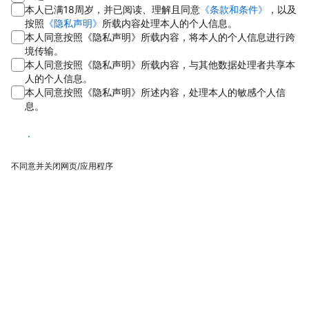
本人已满18周岁，并已阅读、理解且同意
《条款和条件》
，以及
按照
《隐私声明》
所载内容处理本人的个人信息。
本人同意按照《隐私声明》所载内容，将本人的个人信息进行跨
境传输。
本人同意按照《隐私声明》所载内容，与其他数据处理者共享本
人的个人信息。
本人同意按照《隐私声明》所述内容，处理本人的敏感个人信
息。
同意
不同意并关闭网页/应用程序