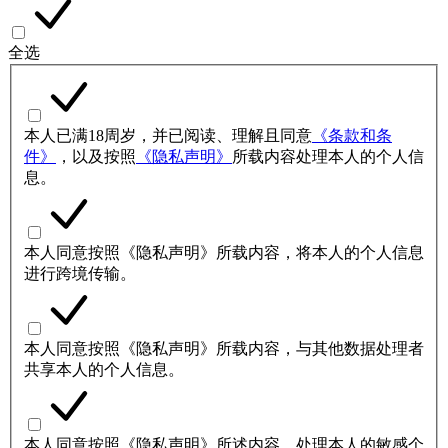
全选
本人已满18周岁，并已阅读、理解且同意
《条款和条
件》
，以及按照
《隐私声明》
所载内容处理本人的个人信
息。
本人同意按照《隐私声明》所载内容，将本人的个人信息
进行跨境传输。
本人同意按照《隐私声明》所载内容，与其他数据处理者
共享本人的个人信息。
本人同意按照《隐私声明》所述内容，处理本人的敏感个