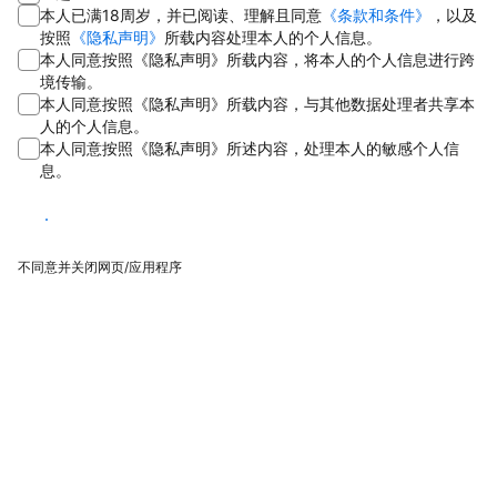
本人已满18周岁，并已阅读、理解且同意
《条款和条件》
，以及
按照
《隐私声明》
所载内容处理本人的个人信息。
本人同意按照《隐私声明》所载内容，将本人的个人信息进行跨
境传输。
本人同意按照《隐私声明》所载内容，与其他数据处理者共享本
人的个人信息。
本人同意按照《隐私声明》所述内容，处理本人的敏感个人信
息。
同意
不同意并关闭网页/应用程序