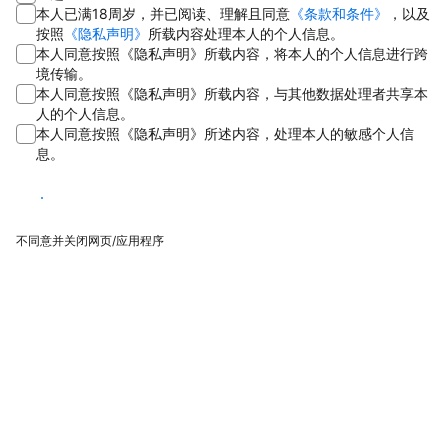
本人已满18周岁，并已阅读、理解且同意
《条款和条件》
，以及
按照
《隐私声明》
所载内容处理本人的个人信息。
本人同意按照《隐私声明》所载内容，将本人的个人信息进行跨
境传输。
本人同意按照《隐私声明》所载内容，与其他数据处理者共享本
人的个人信息。
本人同意按照《隐私声明》所述内容，处理本人的敏感个人信
息。
同意
不同意并关闭网页/应用程序