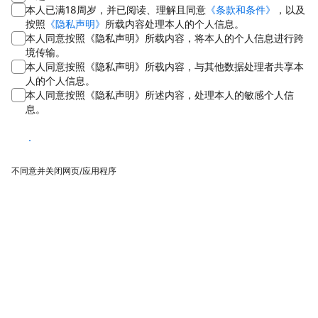
本人已满18周岁，并已阅读、理解且同意
《条款和条件》
，以及
按照
《隐私声明》
所载内容处理本人的个人信息。
本人同意按照《隐私声明》所载内容，将本人的个人信息进行跨
境传输。
本人同意按照《隐私声明》所载内容，与其他数据处理者共享本
人的个人信息。
本人同意按照《隐私声明》所述内容，处理本人的敏感个人信
息。
同意
不同意并关闭网页/应用程序