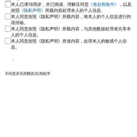
本人已满18周岁，并已阅读、理解且同意
《条款和条件》
，以及
按照
《隐私声明》
所载内容处理本人的个人信息。
本人同意按照《隐私声明》所载内容，将本人的个人信息进行跨
境传输。
本人同意按照《隐私声明》所载内容，与其他数据处理者共享本
人的个人信息。
本人同意按照《隐私声明》所述内容，处理本人的敏感个人信
息。
同意
不同意并关闭网页/应用程序