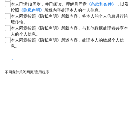
本人已满18周岁，并已阅读、理解且同意
《条款和条件》
，以及
按照
《隐私声明》
所载内容处理本人的个人信息。
本人同意按照《隐私声明》所载内容，将本人的个人信息进行跨
境传输。
本人同意按照《隐私声明》所载内容，与其他数据处理者共享本
人的个人信息。
本人同意按照《隐私声明》所述内容，处理本人的敏感个人信
息。
同意
不同意并关闭网页/应用程序