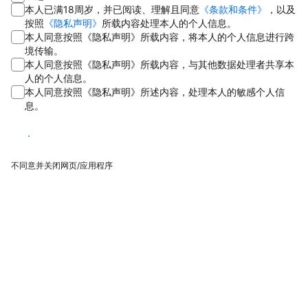
本人已满18周岁，并已阅读、理解且同意
《条款和条件》
，以及
按照
《隐私声明》
所载内容处理本人的个人信息。
本人同意按照《隐私声明》所载内容，将本人的个人信息进行跨
境传输。
本人同意按照《隐私声明》所载内容，与其他数据处理者共享本
人的个人信息。
本人同意按照《隐私声明》所述内容，处理本人的敏感个人信
息。
同意
不同意并关闭网页/应用程序