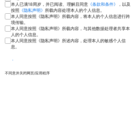
本人已满18周岁，并已阅读、理解且同意
《条款和条件》
，以及
按照
《隐私声明》
所载内容处理本人的个人信息。
本人同意按照《隐私声明》所载内容，将本人的个人信息进行跨
境传输。
本人同意按照《隐私声明》所载内容，与其他数据处理者共享本
人的个人信息。
本人同意按照《隐私声明》所述内容，处理本人的敏感个人信
息。
同意
不同意并关闭网页/应用程序