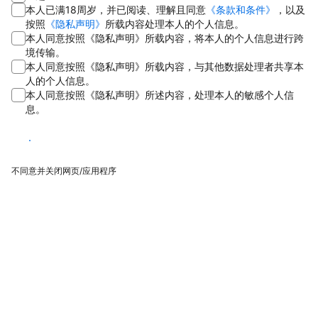
本人已满18周岁，并已阅读、理解且同意
《条款和条件》
，以及
按照
《隐私声明》
所载内容处理本人的个人信息。
本人同意按照《隐私声明》所载内容，将本人的个人信息进行跨
境传输。
本人同意按照《隐私声明》所载内容，与其他数据处理者共享本
人的个人信息。
本人同意按照《隐私声明》所述内容，处理本人的敏感个人信
息。
同意
不同意并关闭网页/应用程序