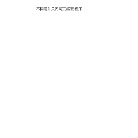
不同意并关闭网页/应用程序