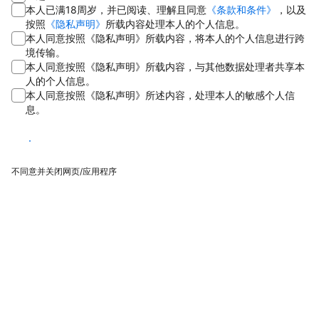
本人已满18周岁，并已阅读、理解且同意
《条款和条件》
，以及
按照
《隐私声明》
所载内容处理本人的个人信息。
本人同意按照《隐私声明》所载内容，将本人的个人信息进行跨
境传输。
本人同意按照《隐私声明》所载内容，与其他数据处理者共享本
人的个人信息。
本人同意按照《隐私声明》所述内容，处理本人的敏感个人信
息。
同意
不同意并关闭网页/应用程序