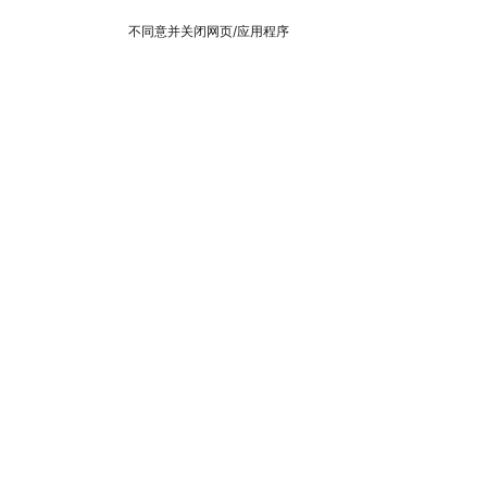
不同意并关闭网页/应用程序