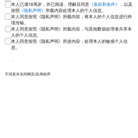
本人已满18周岁，并已阅读、理解且同意
《条款和条件》
，以及
按照
《隐私声明》
所载内容处理本人的个人信息。
本人同意按照《隐私声明》所载内容，将本人的个人信息进行跨
境传输。
本人同意按照《隐私声明》所载内容，与其他数据处理者共享本
人的个人信息。
本人同意按照《隐私声明》所述内容，处理本人的敏感个人信
息。
同意
不同意并关闭网页/应用程序