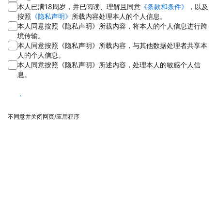
本人已满18周岁，并已阅读、理解且同意
《条款和条件》
，以及
按照
《隐私声明》
所载内容处理本人的个人信息。
本人同意按照《隐私声明》所载内容，将本人的个人信息进行跨
境传输。
本人同意按照《隐私声明》所载内容，与其他数据处理者共享本
人的个人信息。
本人同意按照《隐私声明》所述内容，处理本人的敏感个人信
息。
同意
不同意并关闭网页/应用程序