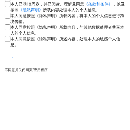
本人已满18周岁，并已阅读、理解且同意
《条款和条件》
，以及
按照
《隐私声明》
所载内容处理本人的个人信息。
本人同意按照《隐私声明》所载内容，将本人的个人信息进行跨
境传输。
本人同意按照《隐私声明》所载内容，与其他数据处理者共享本
人的个人信息。
本人同意按照《隐私声明》所述内容，处理本人的敏感个人信
息。
同意
不同意并关闭网页/应用程序