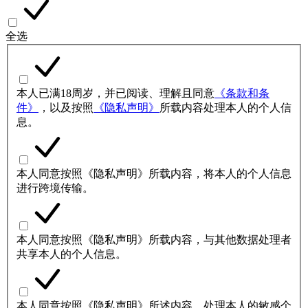
全选
本人已满18周岁，并已阅读、理解且同意
《条款和条
件》
，以及按照
《隐私声明》
所载内容处理本人的个人信
息。
本人同意按照《隐私声明》所载内容，将本人的个人信息
进行跨境传输。
本人同意按照《隐私声明》所载内容，与其他数据处理者
共享本人的个人信息。
本人同意按照《隐私声明》所述内容，处理本人的敏感个