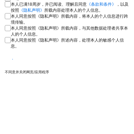
本人已满18周岁，并已阅读、理解且同意
《条款和条件》
，以及
按照
《隐私声明》
所载内容处理本人的个人信息。
本人同意按照《隐私声明》所载内容，将本人的个人信息进行跨
境传输。
本人同意按照《隐私声明》所载内容，与其他数据处理者共享本
人的个人信息。
本人同意按照《隐私声明》所述内容，处理本人的敏感个人信
息。
同意
不同意并关闭网页/应用程序