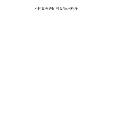
不同意并关闭网页/应用程序