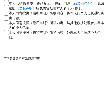
本人已满18周岁，并已阅读、理解且同意
《条款和条件》
，以及
按照
《隐私声明》
所载内容处理本人的个人信息。
本人同意按照《隐私声明》所载内容，将本人的个人信息进行跨
境传输。
本人同意按照《隐私声明》所载内容，与其他数据处理者共享本
人的个人信息。
本人同意按照《隐私声明》所述内容，处理本人的敏感个人信
息。
同意
不同意并关闭网页/应用程序