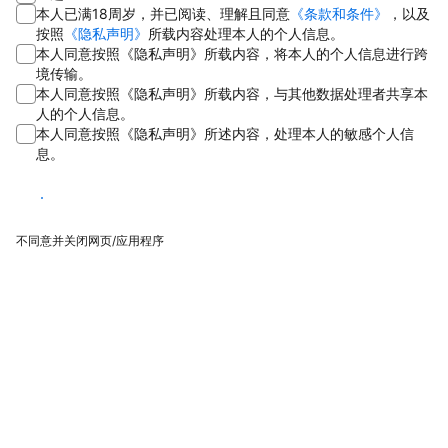
本人已满18周岁，并已阅读、理解且同意
《条款和条件》
，以及
按照
《隐私声明》
所载内容处理本人的个人信息。
本人同意按照《隐私声明》所载内容，将本人的个人信息进行跨
境传输。
本人同意按照《隐私声明》所载内容，与其他数据处理者共享本
人的个人信息。
本人同意按照《隐私声明》所述内容，处理本人的敏感个人信
息。
同意
不同意并关闭网页/应用程序